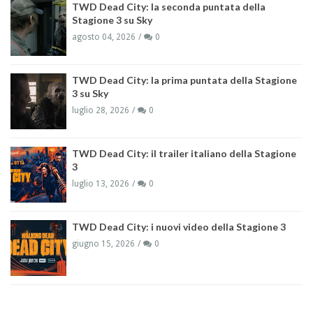
TWD Dead City: la seconda puntata della
Stagione 3 su Sky
agosto 04, 2026
0
TWD Dead City: la prima puntata della Stagione
3 su Sky
luglio 28, 2026
0
TWD Dead City: il trailer italiano della Stagione
3
luglio 13, 2026
0
TWD Dead City: i nuovi video della Stagione 3
giugno 15, 2026
0