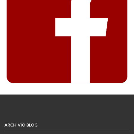
ARCHIVIO BLOG