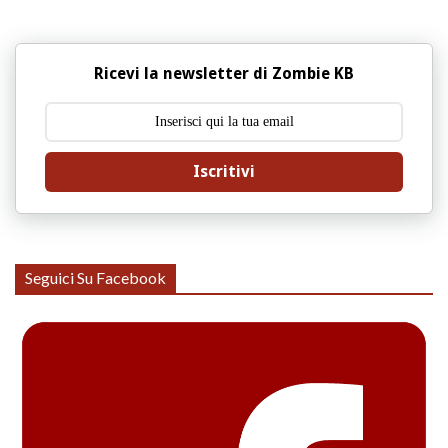
Ricevi la newsletter di Zombie KB
Iscritivi
Seguici Su Facebook