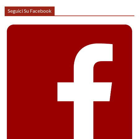
Seguici Su Facebook