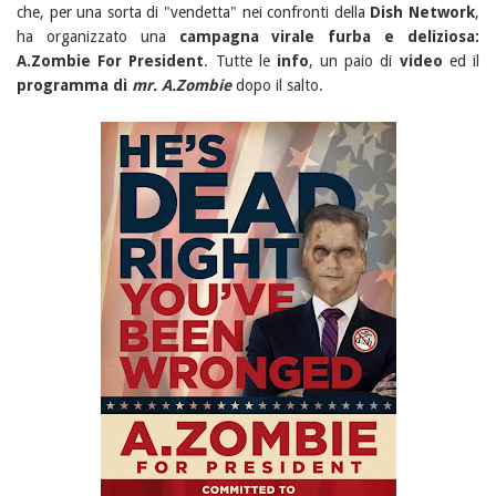
che, per una sorta di "vendetta" nei confronti della
Dish Network
,
ha organizzato una
campagna virale furba e deliziosa:
A.Zombie For President
. Tutte le
info
, un paio di
video
ed il
programma di
mr. A.Zombie
dopo il salto.