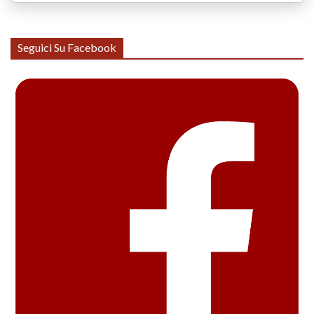
Seguici Su Facebook