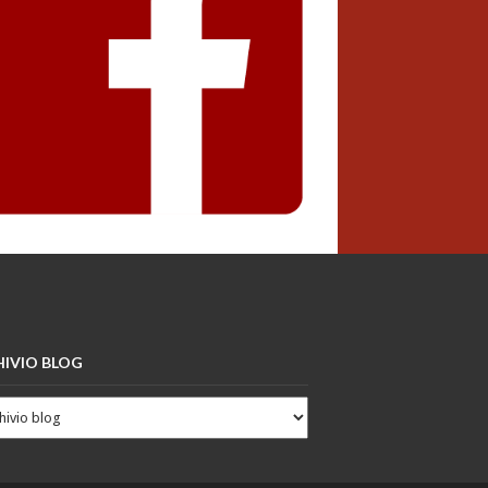
IVIO BLOG