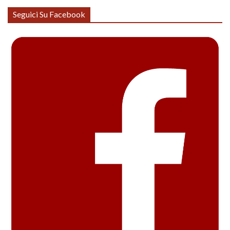
Seguici Su Facebook