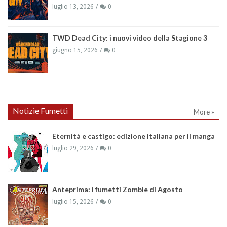
luglio 13, 2026
0
TWD Dead City: i nuovi video della Stagione 3
giugno 15, 2026
0
Notizie Fumetti
More »
Eternità e castigo: edizione italiana per il manga
luglio 29, 2026
0
Anteprima: i fumetti Zombie di Agosto
luglio 15, 2026
0