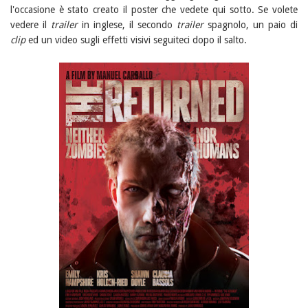
l'occasione è stato creato il poster che vedete qui sotto. Se volete
vedere il
trailer
in inglese, il secondo
trailer
spagnolo, un paio di
clip
ed un video sugli effetti visivi seguiteci dopo il salto.