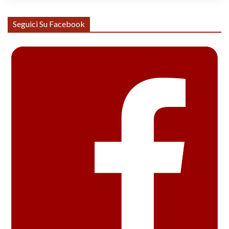
Seguici Su Facebook