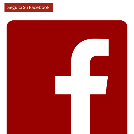
Seguici Su Facebook