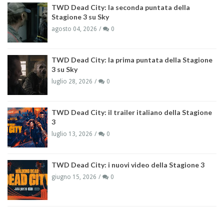
TWD Dead City: la seconda puntata della
Stagione 3 su Sky
agosto 04, 2026
0
TWD Dead City: la prima puntata della Stagione
3 su Sky
luglio 28, 2026
0
TWD Dead City: il trailer italiano della Stagione
3
luglio 13, 2026
0
TWD Dead City: i nuovi video della Stagione 3
giugno 15, 2026
0