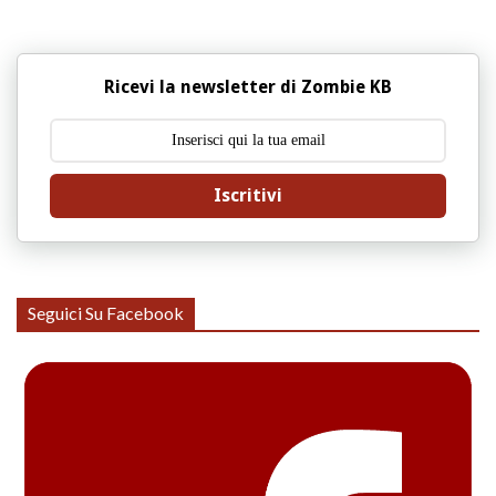
Ricevi la newsletter di Zombie KB
Iscritivi
Seguici Su Facebook