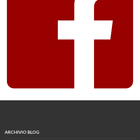
ARCHIVIO BLOG