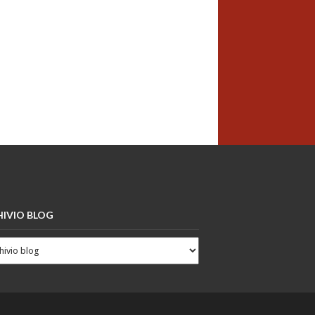
IVIO BLOG