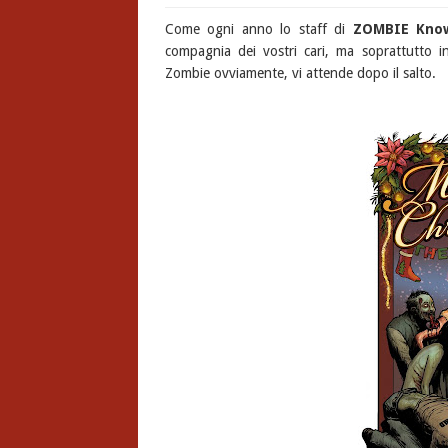
Come ogni anno lo staff di
ZOMBIE Kno
compagnia dei vostri cari, ma soprattutto i
Zombie ovviamente, vi attende dopo il salto.