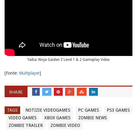
Yaiba: Ninja Gaiden Z Level 1 & 2 Gameplay Video
[Fonte:
Multiplayer
]
SHARE
TAGS
NOTIZIE VIDEOGAMES
PC GAMES
PS3 GAMES
VIDEO GAMES
XBOX GAMES
ZOMBIE NEWS
ZOMBIE TRAILER
ZOMBIE VIDEO