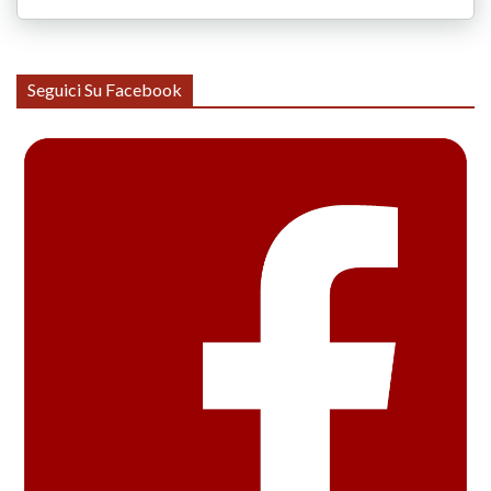
Seguici Su Facebook