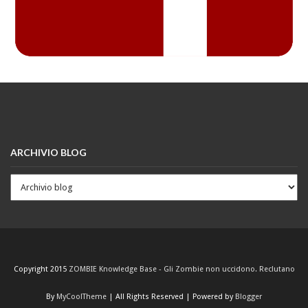
ARCHIVIO BLOG
Copyright 2015
ZOMBIE Knowledge Base - Gli Zombie non uccidono. Reclutano
By
MyCoolTheme
| All Rights Reserved | Powered by
Blogger