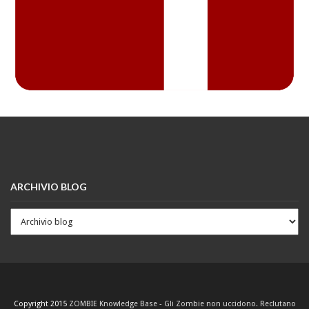
ARCHIVIO BLOG
Copyright 2015
ZOMBIE Knowledge Base - Gli Zombie non uccidono. Reclutano