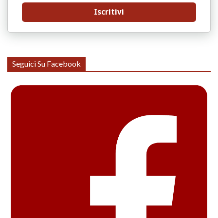
Iscritivi
Seguici Su Facebook