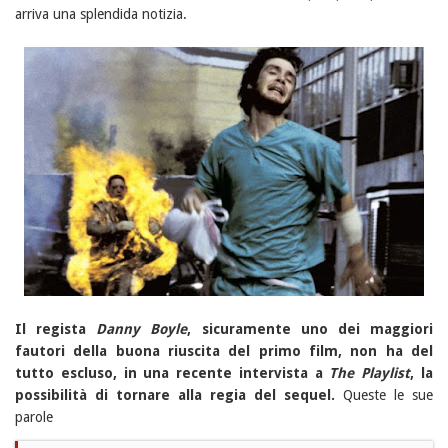
arriva una splendida notizia.
Il regista
Danny Boyle
, sicuramente uno dei maggiori
fautori della buona riuscita del primo film, non ha del
tutto escluso, in una recente intervista a
The Playlist
, la
possibilità di tornare alla regia del sequel.
Queste le sue
parole