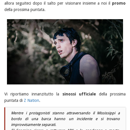
allora seguiteci dopo il salto per visionare insieme a noi il
promo
della prossima puntata.
Vi riportiamo innanzitutto la
sinossi ufficiale
della prossima
puntata di
Z Nation
.
Mentre i protagonisti stanno attraversando il Mississippi a
bordo di una barca hanno un incidente e si trovano
improvvisamente separati.