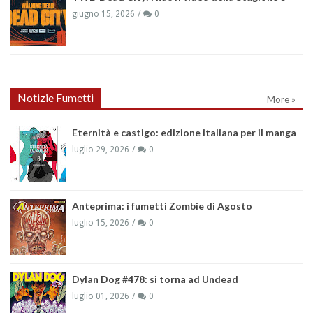
giugno 15, 2026
0
Notizie Fumetti
More »
Eternità e castigo: edizione italiana per il manga
luglio 29, 2026
0
Anteprima: i fumetti Zombie di Agosto
luglio 15, 2026
0
Dylan Dog #478: si torna ad Undead
luglio 01, 2026
0