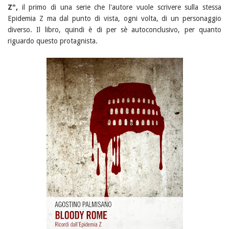
Z",
il primo di una serie che l'autore vuole scrivere sulla stessa
Epidemia Z ma dal punto di vista, ogni volta, di un personaggio
diverso. Il libro, quindi è di per sè autoconclusivo, per quanto
riguardo questo protagnista.