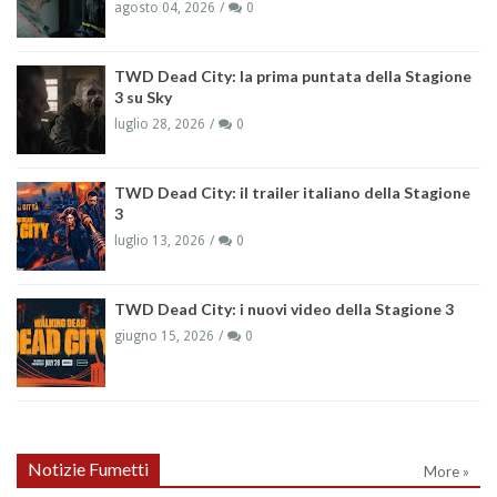
agosto 04, 2026
0
TWD Dead City: la prima puntata della Stagione
3 su Sky
luglio 28, 2026
0
TWD Dead City: il trailer italiano della Stagione
3
luglio 13, 2026
0
TWD Dead City: i nuovi video della Stagione 3
giugno 15, 2026
0
Notizie Fumetti
More »