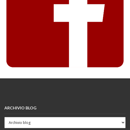
ARCHIVIO BLOG