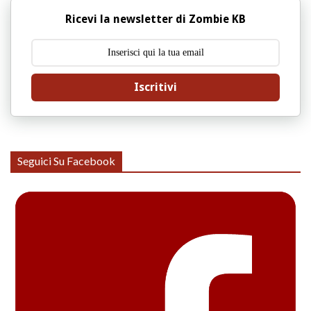
Ricevi la newsletter di Zombie KB
Iscritivi
Seguici Su Facebook