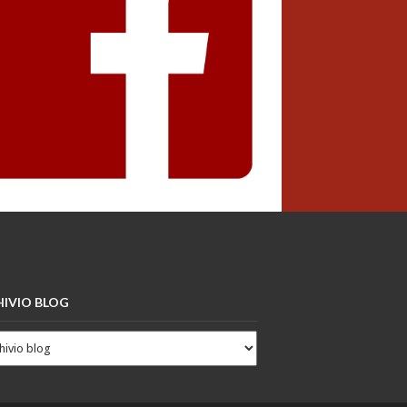
IVIO BLOG