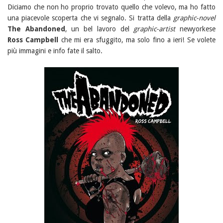
Diciamo che non ho proprio trovato quello che volevo, ma ho fatto
una piacevole scoperta che vi segnalo. Si tratta della
graphic-novel
The Abandoned
, un bel lavoro del
graphic-artist
newyorkese
Ross Campbell
che mi era sfuggito, ma solo fino a ieri! Se volete
più immagini e info fate il salto.