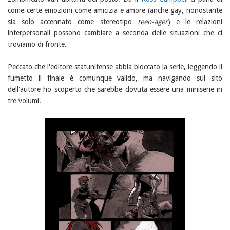
come certe emozioni come amicizia e amore (anche gay, nonostante
sia solo accennato come stereotipo
teen-ager
) e le relazioni
interpersonali possono cambiare a seconda delle situazioni che ci
troviamo di fronte.
Peccato che l'editore statunitense abbia bloccato la serie, leggendo il
fumetto il finale è comunque valido, ma navigando sul sito
dell'autore ho scoperto che sarebbe dovuta essere una miniserie in
tre volumi.