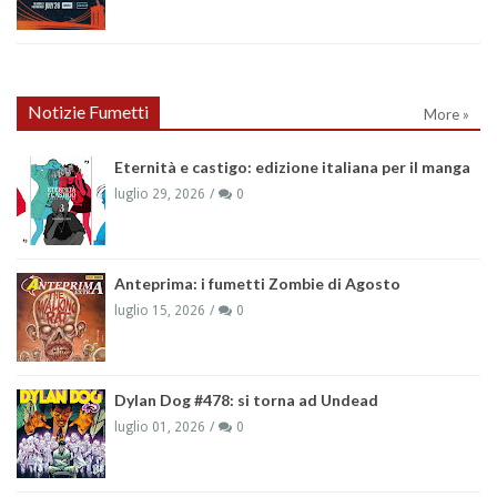
Notizie Fumetti
More »
Eternità e castigo: edizione italiana per il manga
luglio 29, 2026
0
Anteprima: i fumetti Zombie di Agosto
luglio 15, 2026
0
Dylan Dog #478: si torna ad Undead
luglio 01, 2026
0