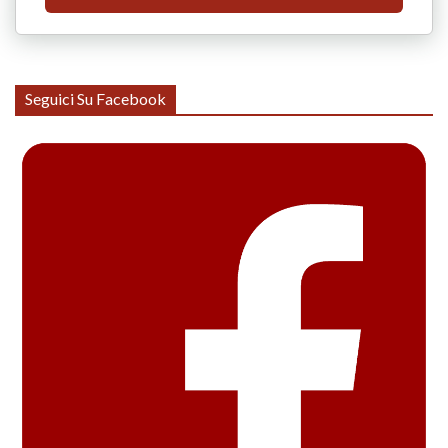
Seguici Su Facebook