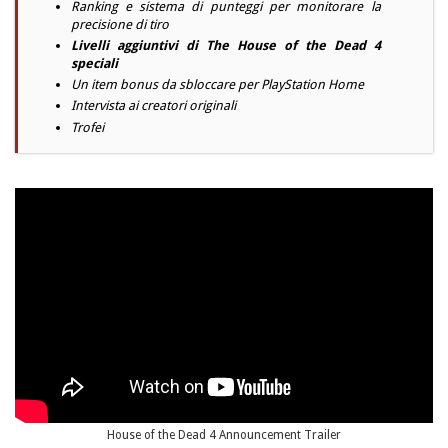
Ranking e sistema di punteggi per monitorare la
precisione di tiro
Livelli aggiuntivi di The House of the Dead 4
speciali
Un item bonus da sbloccare per PlayStation Home
Intervista ai creatori originali
Trofei
House of the Dead 4 Announcement Trailer