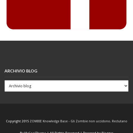
ARCHIVIO BLOG
Copyright 2015
ZOMBIE Knowledge Base - Gli Zombie non uccidono. Reclutano