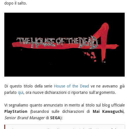
dopo il salto.
Di questo titolo della serie
House of the Dead
ve ne avevamo già
parlato
qui
, ora nuove dichiarazioni ci riportano sull'argomento.
Vi segnaliamo quanto annunciato in merito al titolo sul blog ufficiale
PlayStation
(basandosi sulle dichiarazioni di
Mai Kawaguchi
,
Senior Brand Manager
di
SEGA
):