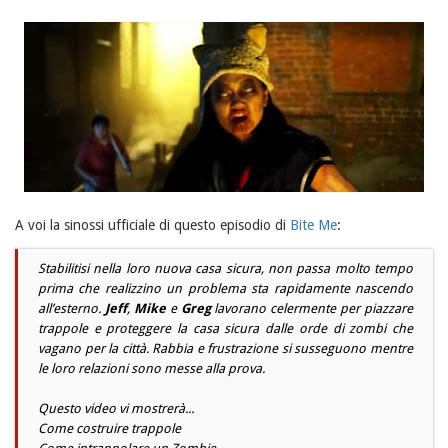
A voi la sinossi ufficiale di questo episodio di
Bite Me
:
Stabilitisi nella loro nuova casa sicura, non passa molto tempo
prima che realizzino un problema sta rapidamente nascendo
all’esterno.
Jeff
,
Mike
e
Greg
lavorano celermente per piazzare
trappole e proteggere la casa sicura dalle orde di zombi che
vagano per la città. Rabbia e frustrazione si susseguono mentre
le loro relazioni sono messe alla prova.
Questo video vi mostrerà...
Come costruire trappole