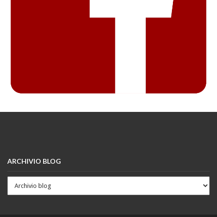
ARCHIVIO BLOG