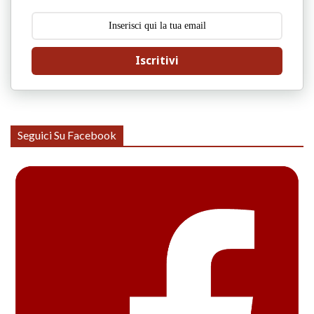
Iscritivi
Seguici Su Facebook