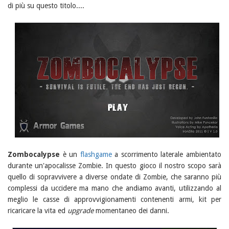
di più su questo titolo....
Zombocalypse
è un
flashgame
a scorrimento laterale ambientato
durante un'apocalisse Zombie. In questo gioco il nostro scopo sarà
quello di sopravvivere a diverse ondate di Zombie, che saranno più
complessi da uccidere ma mano che andiamo avanti, utilizzando al
meglio le casse di approvvigionamenti contenenti armi, kit per
ricaricare la vita ed
upgrade
momentaneo dei danni.