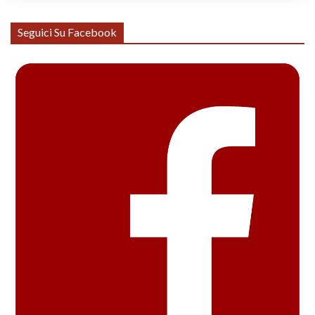
Seguici Su Facebook