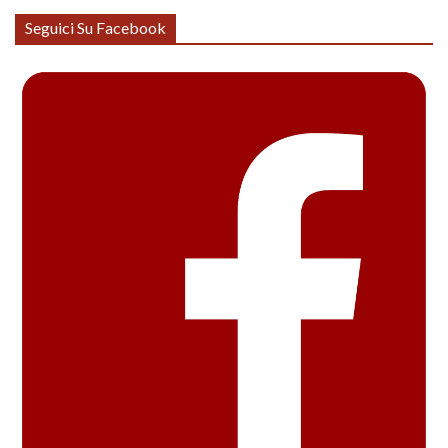
Seguici Su Facebook