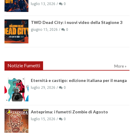
luglio 13, 2026
0
TWD Dead City: i nuovi video della Stagione 3
giugno 15, 2026
0
Notizie Fumetti
More »
Eternità e castigo: edizione italiana per il manga
luglio 29, 2026
0
Anteprima: i fumetti Zombie di Agosto
luglio 15, 2026
0