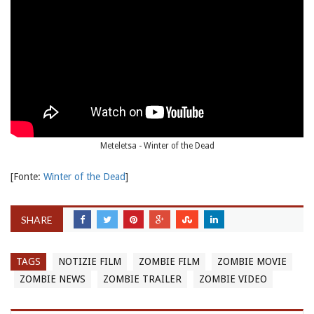
Meteletsa - Winter of the Dead
[Fonte:
Winter of the Dead
]
SHARE
TAGS
NOTIZIE FILM
ZOMBIE FILM
ZOMBIE MOVIE
ZOMBIE NEWS
ZOMBIE TRAILER
ZOMBIE VIDEO