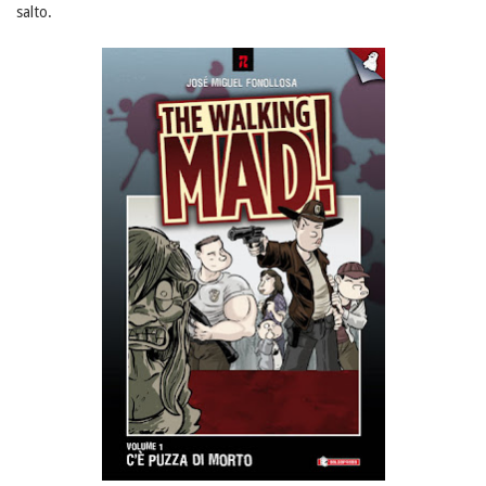
salto.