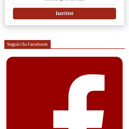
Iscritivi
Seguici Su Facebook