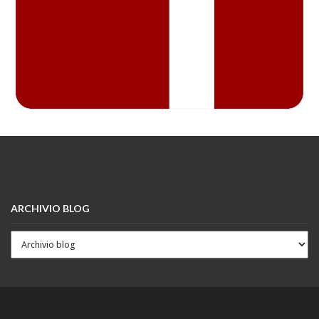
ARCHIVIO BLOG