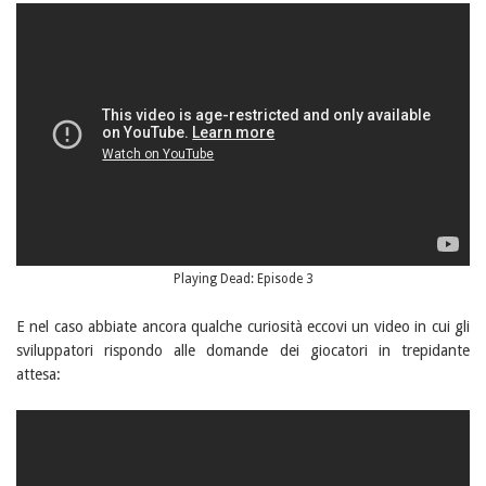
Playing Dead: Episode 3
E nel caso abbiate ancora qualche curiosità eccovi un video in cui gli
sviluppatori rispondo alle domande dei giocatori in trepidante
attesa: