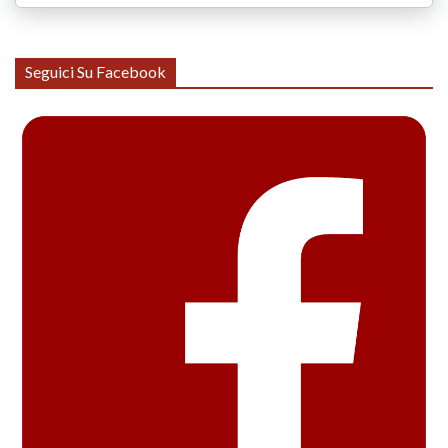
Seguici Su Facebook