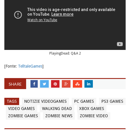
PlayingDead: Q&A 2
[Fonte:
TelltaleGames
]
SHARE
TAGS
NOTIZIE VIDEOGAMES
PC GAMES
PS3 GAMES
VIDEO GAMES
WALKING DEAD
XBOX GAMES
ZOMBIE GAMES
ZOMBIE NEWS
ZOMBIE VIDEO