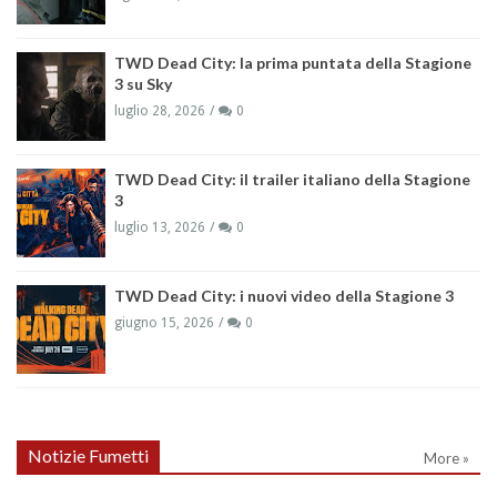
TWD Dead City: la prima puntata della Stagione
3 su Sky
luglio 28, 2026
0
TWD Dead City: il trailer italiano della Stagione
3
luglio 13, 2026
0
TWD Dead City: i nuovi video della Stagione 3
giugno 15, 2026
0
Notizie Fumetti
More »