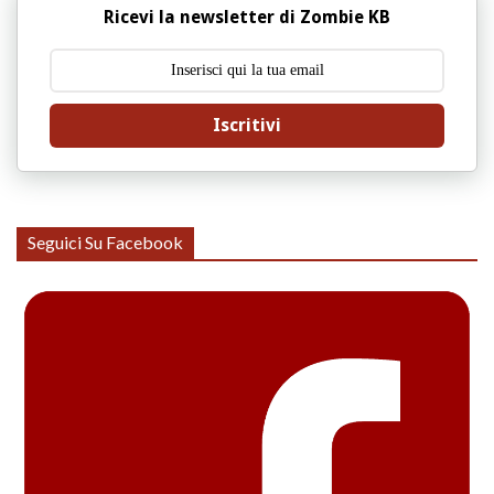
Ricevi la newsletter di Zombie KB
Iscritivi
Seguici Su Facebook