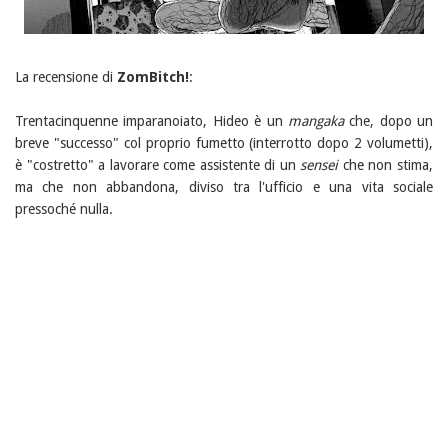
La recensione di
ZomBitch!
:
Trentacinquenne imparanoiato, Hideo è un
mangaka
che, dopo un
breve "successo" col proprio fumetto (interrotto dopo 2 volumetti),
è "costretto" a lavorare come assistente di un
sensei
che non stima,
ma che non abbandona, diviso tra l'ufficio e una vita sociale
pressoché nulla.