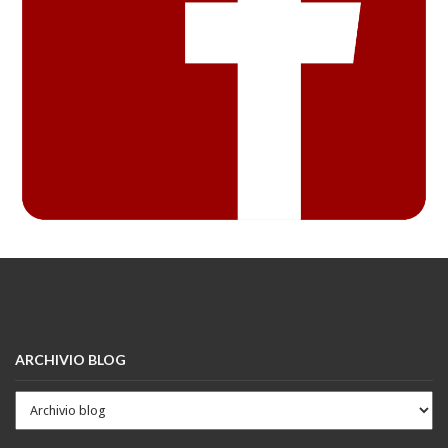
ARCHIVIO BLOG