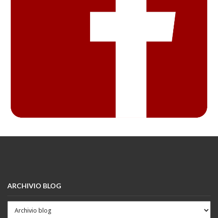
ARCHIVIO BLOG