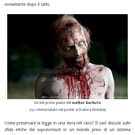
ovviamente dopo il salto.
Un bel primo piano del
walker barbuto
(
qui
immortalato nel poster a tiratura limitata)
Come preservare la legge in una terra nel caos? Il cast discute sulle
sfide etiche dei sopravvissuti in un mondo privo di un sistema