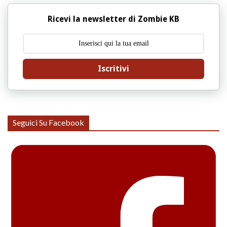
Ricevi la newsletter di Zombie KB
Iscritivi
Seguici Su Facebook