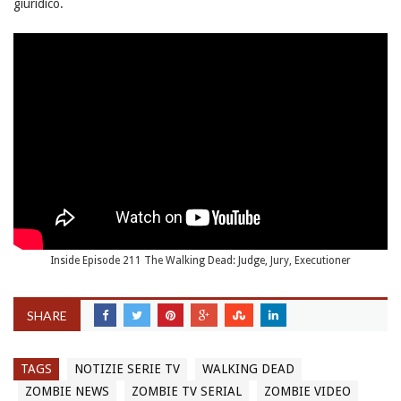
giuridico.
Inside Episode 211 The Walking Dead: Judge, Jury, Executioner
SHARE
TAGS
NOTIZIE SERIE TV
WALKING DEAD
ZOMBIE NEWS
ZOMBIE TV SERIAL
ZOMBIE VIDEO