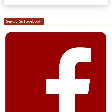
Seguici Su Facebook