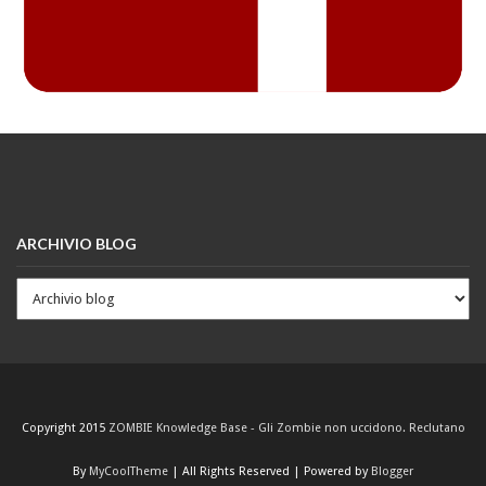
ARCHIVIO BLOG
Copyright 2015
ZOMBIE Knowledge Base - Gli Zombie non uccidono. Reclutano
By
MyCoolTheme
| All Rights Reserved | Powered by
Blogger