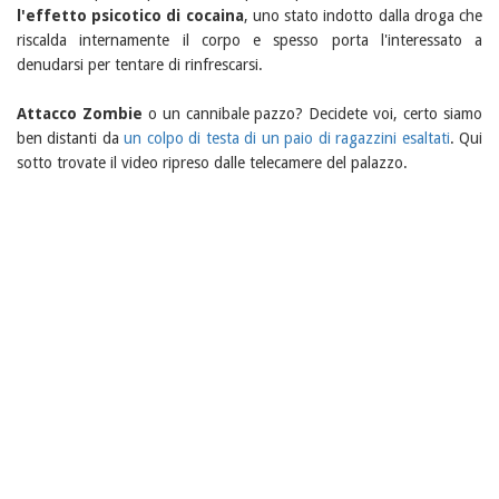
l'effetto psicotico di cocaina
, uno stato indotto dalla droga che
riscalda internamente il corpo e spesso porta l'interessato a
denudarsi per tentare di rinfrescarsi.
Attacco Zombie
o un cannibale pazzo? Decidete voi, certo siamo
ben distanti da
un colpo di testa di un paio di ragazzini esaltati
. Qui
sotto trovate il video ripreso dalle telecamere del palazzo.