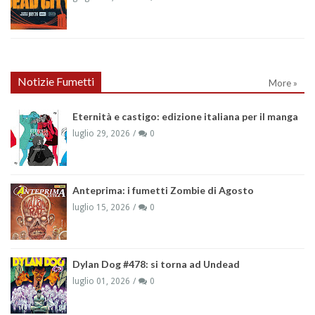
Notizie Fumetti
More »
Eternità e castigo: edizione italiana per il manga
luglio 29, 2026
0
Anteprima: i fumetti Zombie di Agosto
luglio 15, 2026
0
Dylan Dog #478: si torna ad Undead
luglio 01, 2026
0