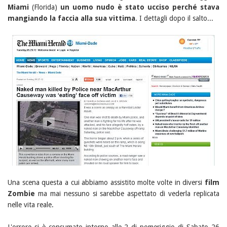
Miami
(Florida)
un uomo nudo è stato ucciso perché stava
mangiando la faccia alla sua vittima
. I dettagli dopo il salto...
Una scena questa a cui abbiamo assistito molte volte in diversi
film
Zombie
ma mai nessuno si sarebbe aspettato di vederla replicata
nelle vita reale.