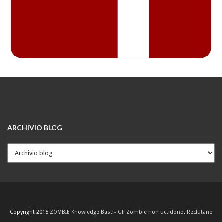
ARCHIVIO BLOG
Copyright 2015
ZOMBIE Knowledge Base - Gli Zombie non uccidono. Reclutano