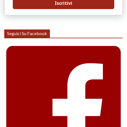
Iscritivi
Seguici Su Facebook