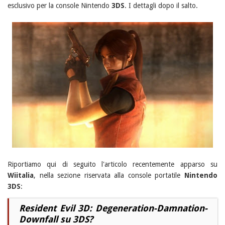
esclusivo per la console Nintendo
3DS
. I dettagli dopo il salto.
Riportiamo qui di seguito l'articolo recentemente apparso su
Wiitalia
, nella sezione riservata alla console portatile
Nintendo
3DS
:
Resident Evil 3D: Degeneration-Damnation-
Downfall su 3DS?