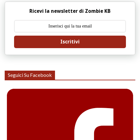
Ricevi la newsletter di Zombie KB
Iscritivi
Seguici Su Facebook