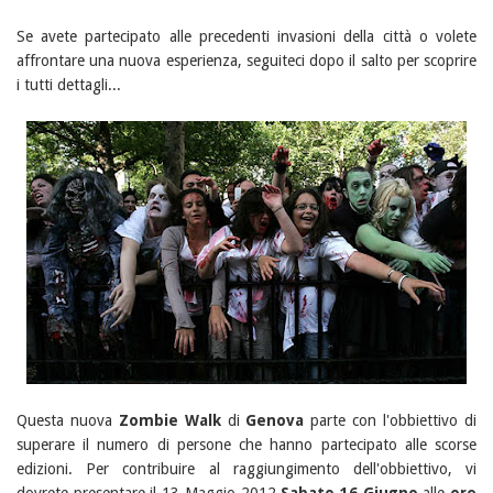
Se avete partecipato alle precedenti invasioni della città o volete
affrontare una nuova esperienza, seguiteci dopo il salto per scoprire
i tutti dettagli...
Questa nuova
Zombie Walk
di
Genova
parte con l'obbiettivo di
superare il numero di persone che hanno partecipato alle scorse
edizioni. Per contribuire al raggiungimento dell'obbiettivo, vi