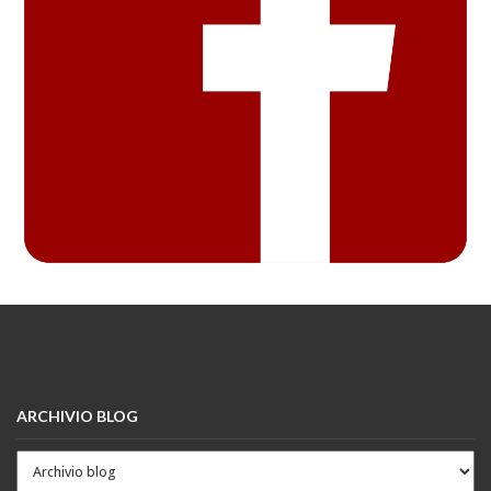
ARCHIVIO BLOG