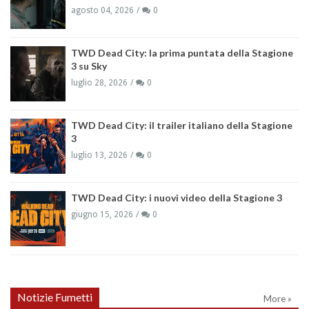
agosto 04, 2026
0
TWD Dead City: la prima puntata della Stagione
3 su Sky
luglio 28, 2026
0
TWD Dead City: il trailer italiano della Stagione
3
luglio 13, 2026
0
TWD Dead City: i nuovi video della Stagione 3
giugno 15, 2026
0
Notizie Fumetti
More »