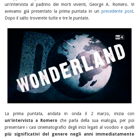
un'intervista al padrino dei morti viventi, George A. Romero. Vi
avevamo già presentato la prima puntata in un
precedente post
.
Dopo il salto troverete tutte e tre le puntate.
La prima puntata, andata in onda il 2 marzo, inizia con
un'intervista a Romero
che parla della sua esalogia, per poi
presentare i casi cinematografici degli inizi legati al voodoo e quelli
più significativi del genere negli anni immediatamente