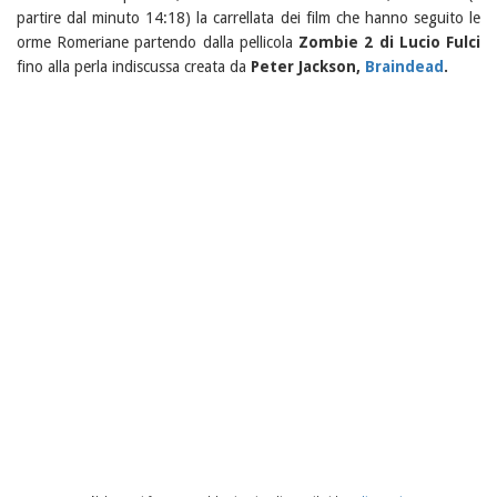
partire dal minuto 14:18) la carrellata dei film che hanno seguito le
orme Romeriane partendo dalla pellicola
Zombie 2 di Lucio Fulci
fino alla perla indiscussa creata da
Peter Jackson,
Braindead
.