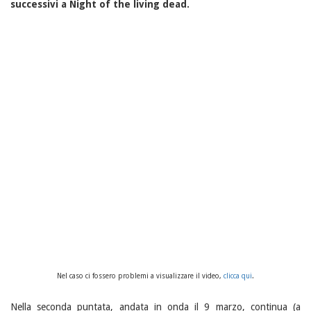
successivi a Night of the living dead.
Nel caso ci fossero problemi a visualizzare il video,
clicca qui
.
Nella seconda puntata, andata in onda il 9 marzo, continua (a