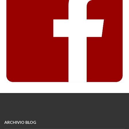
ARCHIVIO BLOG