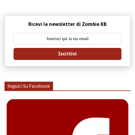
Ricevi la newsletter di Zombie KB
Iscritivi
Seguici Su Facebook