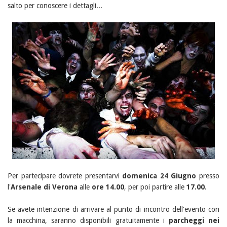
salto per conoscere i dettagli...
Per partecipare dovrete presentarvi
domenica 24 Giugno
presso
l'
Arsenale di Verona
alle
ore 14.00
, per poi partire alle
17.00
.
Se avete intenzione di arrivare al punto di incontro dell'evento con
la macchina, saranno disponibili gratuitamente i
parcheggi nei