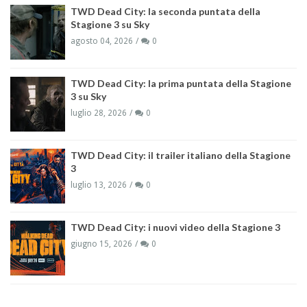
TWD Dead City: la seconda puntata della
Stagione 3 su Sky
agosto 04, 2026
0
TWD Dead City: la prima puntata della Stagione
3 su Sky
luglio 28, 2026
0
TWD Dead City: il trailer italiano della Stagione
3
luglio 13, 2026
0
TWD Dead City: i nuovi video della Stagione 3
giugno 15, 2026
0